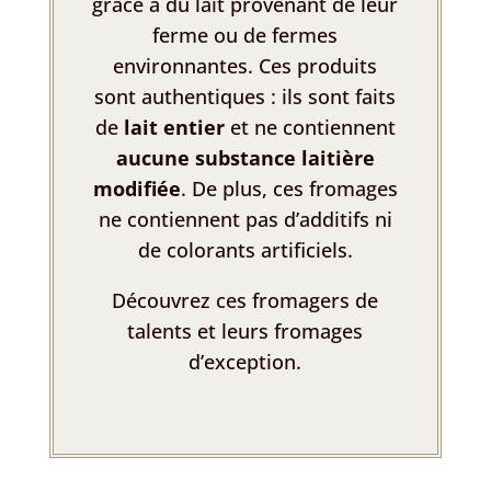
grâce à du lait provenant de leur
ferme ou de fermes
environnantes. Ces produits
sont authentiques : ils sont faits
de
lait entier
et ne contiennent
aucune substance laitière
modifiée
. De plus, ces fromages
ne contiennent pas d’additifs ni
de colorants artificiels.
Découvrez ces fromagers de
talents et leurs fromages
d’exception.