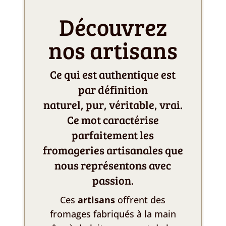
Découvrez
nos artisans
Ce qui est authentique est
par définition
naturel, pur, véritable, vrai.
Ce mot caractérise
parfaitement les
fromageries artisanales que
nous représentons avec
passion.
Ces
artisans
offrent des
fromages fabriqués à la main