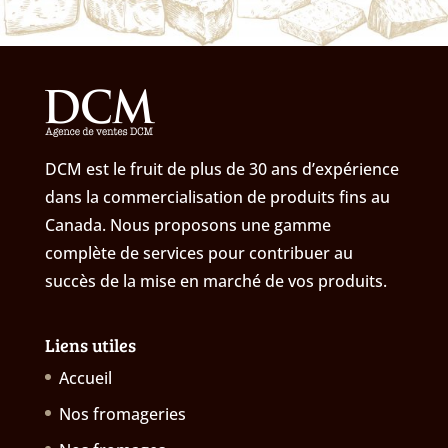
DCM est le fruit de plus de 30 ans d’expérience
dans la commercialisation de produits fins au
Canada. Nous proposons une gamme
complète de services pour contribuer au
succès de la mise en marché de vos produits.
Liens utiles
Accueil
Nos fromageries